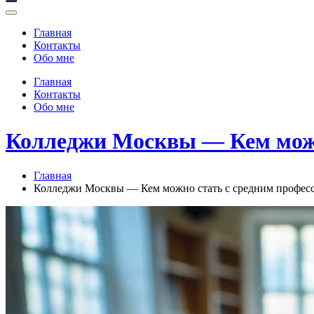
Главная
Контакты
Обо мне
Главная
Контакты
Обо мне
Колледжи Москвы — Кем можн
Главная
Колледжи Москвы — Кем можно стать с средним профес