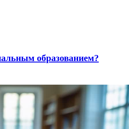
нальным образованием?