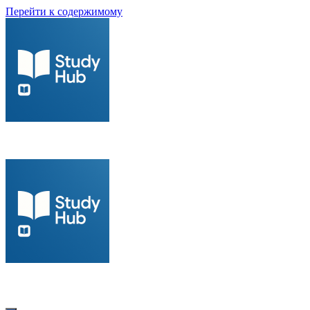
Перейти к содержимому
Современный образовательный портал для студентов
Современный образовательный портал для студентов