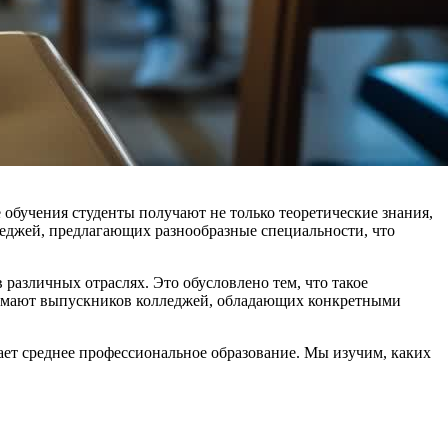
обучения студенты получают не только теоретические знания,
леджей, предлагающих разнообразные специальности, что
различных отраслях. Это обусловлено тем, что такое
нимают выпускников колледжей, обладающих конкретными
ет среднее профессиональное образование. Мы изучим, каких