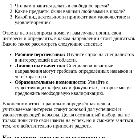
Что вам нравится делать в свободное время?
Какие предметы были вашими любимыми в школе?
Какой вид деятельности приносит вам удовольствие и
удовлетворение?
Ответы на эти вопросы помогут вам лучше понять свои
интересы и определить, в каком направлении стоит двигаться.
Важно также рассмотреть следующие аспекты:
Рабочие перспективы:
Изучите спрос на специалистов
в интересующей вас области.
Личностные качества:
Специализированные
направления могут требовать определённых навыков и
черт характера.
Образовательные возможности:
Узнайте о
существующих кафедрах и факультетах, которые могут
предложить необходимую квалификацию.
В конечном итоге, правильно определённая цель и
учитываемые интересы станут основой для успешной и
удовлетворяющей карьеры. Делая осознанный выбор, вы не
только повысите свои шансы на успех, но и сможете заняться
тем, что действительно приносит радость.
Как выявить свои сильные стороны и