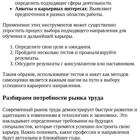
определить подходящие сферы деятельности.
Анкеты о карьерных интересах
: Выявляют
предпочтения в разных областях работы.
Применение этих инструментов может существенно
упростить процесс выбора подходящего направления для
обучения и дальнейшей карьеры.
Определите свои цели и ожидания.
Пройдите несколько тестов и проанализируйте
результаты.
Обсудите результаты с консультантом или наставником.
Таким образом, использование тестов и анкет как методов
самооценки является важным шагом на пути к выбору
успешного карьерного направления.
Разбираем потребности рынка труда
Современный рынок труда демонстрирует быстрое развитие и
адаптацию к изменениям в технологиях и экономике. Это
накладывает определенные требования на будущих
специалистов, которые стремятся успешно построить свою
карьеру. Важно понимать, какие профессии и направления
будут актуальны в ближайшие годы.