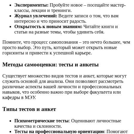
Эксперименты:
Пробуйте новое – посещайте мастер-
классы, лекции и тренинги.
Журнал увлечений:
Ведите записи о том, что вам
интересно и что приносит радость.
Открытость к новым знаниям:
Читайте книги и
статьи на разные темы, чтобы удивить себя.
Помните, что процесс самопознания – это нечто большее, чем
просто выбор. Это путь, который может открыть новые
горизонты и привести к успешной карьере.
Методы самооценки: тесты и анкеты
Существует множество видов тестов и анкет, которые могут
служить основой для анализа. Они позволяют рассмотреть
различные аспекты вашей личности и профессиональных
навыков, что особенно важно при выборе факультета или
кафедры в МЭУ.
Типы тестов и анкет
Психометрические тесты
: Оценивают личностные
качества и склонности.
Тесты на профессиональную ориентацию
: Помогают