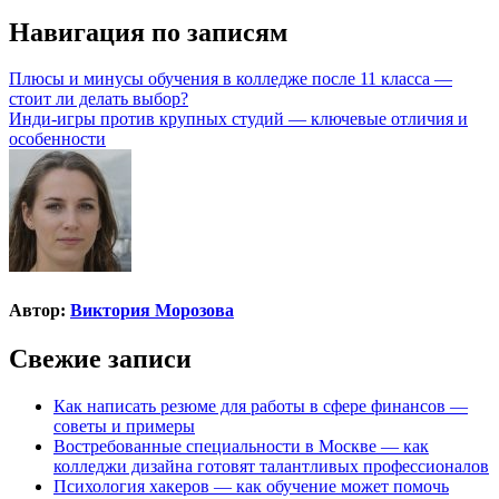
Навигация по записям
Плюсы и минусы обучения в колледже после 11 класса —
стоит ли делать выбор?
Инди-игры против крупных студий — ключевые отличия и
особенности
Автор:
Виктория Морозова
Свежие записи
Как написать резюме для работы в сфере финансов —
советы и примеры
Востребованные специальности в Москве — как
колледжи дизайна готовят талантливых профессионалов
Психология хакеров — как обучение может помочь