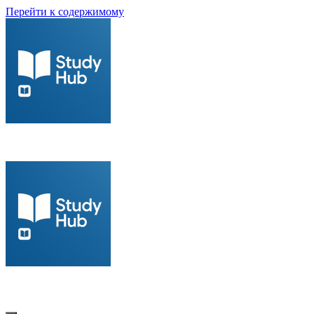
Перейти к содержимому
Современный образовательный портал для студентов
Современный образовательный портал для студентов