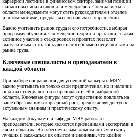
карьерной лестнице в финансовом секторе, занимая позиции
финансовых аналитиков или менеджеров. Специалисты в
области менеджмента могут стать руководителями отделов
или компаниями, предлагая свои навыки в управлении.
Важно учитывать рынок труда и его потребности, выбирая
программу обучения. Совмещение теории и практики, а также
активное участие в стажировках и проектах позволит
выпускникам стать конкурентоспособными специалистами на
рынке труда.
Ключевые специалисты и преподаватели в
каждой области
При выборе направления для успешной карьеры в МЭУ
важно учитывать не только свои предпочтения, но и наличие
опытных специалистов и преподавателей в выбранной
области. Ключевые фигуры могут существенно повлиять на
ваше образование и карьерный рост, предоставляя доступ к
актуальным знаниям и практическому опыту.
На каждом факультете и кафедре МЭУ работают
преподаватели, которые являются признанными экспертами в
своих областях. Это обеспечит вам возможность учиться у
лучших и заряжаться их опытом и знаниями, что крайне