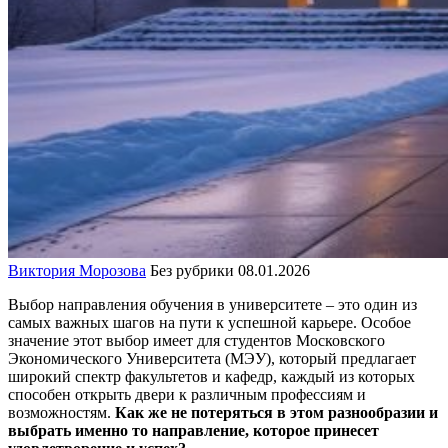
Виктория Морозова
Без рубрики
08.01.2026
Выбор направления обучения в университете – это один из
самых важных шагов на пути к успешной карьере. Особое
значение этот выбор имеет для студентов Московского
Экономического Университета (МЭУ), который предлагает
широкий спектр факультетов и кафедр, каждый из которых
способен открыть двери к различным профессиям и
возможностям.
Как же не потеряться в этом разнообразии и
выбрать именно то направление, которое принесет