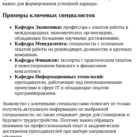
важно для формирования успешной карьеры.
Примеры ключевых специалистов
Кафедра Экономики:
профессора с опытом работы в
международных экономических организациях,
обладающие большими научными достижениями.
Кафедра Менеджмента:
специалисты с успешным
опытом работы на руководящих должностях в крупных
компаниях.
Кафедра Финансов:
эксперты с практическим опытом
в инвестиционном банкинге и финансовом
консалтинге.
Кафедра Информационных технологий:
преподаватели, работающие над инновационными
проектами в сфере IT и обладающие опытом
программирования.
Знакомство с ключевыми специалистами помогает не только
получить актуальную информацию по выбранной
специальности, но также открывает двери для стажировок и
будущего трудоустройства. Поэтому важно обращать
внимание на профессиональный опыт и академические
достижения преподавателей при выборе направления
обучения.