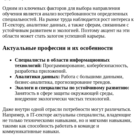
Одним из ключевых факторов для выбора направления
обучения является анализ востребованности определенных
специальностей. На рынке труда наблюдается рост интереса к
IT-сектору, аналитике данных, а также сферам, связанным с
устойчивым развитием и экологией. Поэтому акцент на эти
области может стать залогом успешной карьеры.
Актуальные профессии и их особенности
Специалисты в области информационных
технологий:
Программирование, кибербезопасность,
разработка приложений.
Аналитики данных:
Работа с большими данными,
бизнес-аналитика, прогнозирование трендов.
Экологи и специалисты по устойчивому развитию:
Занятость в сфере защиты окружающей среды,
внедрение экологически чистых технологий.
Даже внутри одной отрасли потребности могут различаться.
Например, в IT-секторе актуальны специалисты, владеющие
не только техническими навыками, но и мягкими навыками,
такими как способность работать в команде и
коммуникативные навыки.