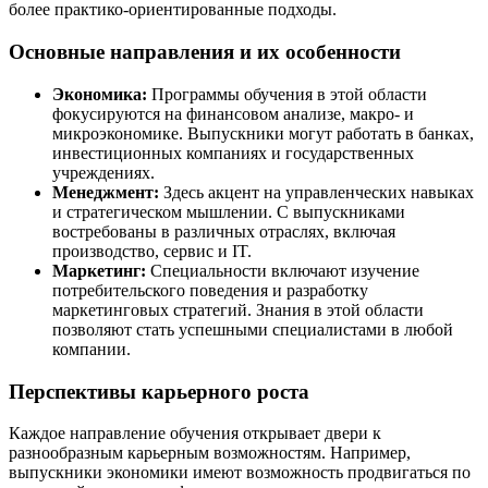
более практико-ориентированные подходы.
Основные направления и их особенности
Экономика:
Программы обучения в этой области
фокусируются на финансовом анализе, макро- и
микроэкономике. Выпускники могут работать в банках,
инвестиционных компаниях и государственных
учреждениях.
Менеджмент:
Здесь акцент на управленческих навыках
и стратегическом мышлении. С выпускниками
востребованы в различных отраслях, включая
производство, сервис и IT.
Маркетинг:
Специальности включают изучение
потребительского поведения и разработку
маркетинговых стратегий. Знания в этой области
позволяют стать успешными специалистами в любой
компании.
Перспективы карьерного роста
Каждое направление обучения открывает двери к
разнообразным карьерным возможностям. Например,
выпускники экономики имеют возможность продвигаться по