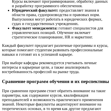
Курсы включают программирование, обработку данных
и разработку программного обеспечения.
Юридический факультет:
предоставляет знания в
области права, судопроизводства и правовых норм.
Выпускники могут работать в юридических фирмах,
судах и государственных учреждениях.
Факультет менеджмента:
готовит специалистов для
управленческих позиций. Обучение включает
стратегическое планирование, HR и маркетинг.
Каждый факультет предлагает различные программы и курсы,
которые помогают студентам развивать профессиональные
навыки и готовят их к успешной карьере.
При выборе кафедры рекомендуется учитывать личные
интересы и карьерные цели, а также анализировать
востребованность профессий на рынке труда.
Сравнение программ обучения и их перспективы
При сравнении программ стоит обратить внимание на такие
параметры, как содержание курсов, квалификация
преподавателей и возможность практического применения
знаний. Некоторые факультеты акцентируют внимание на
теоретических основах, в то время как другие предлагают