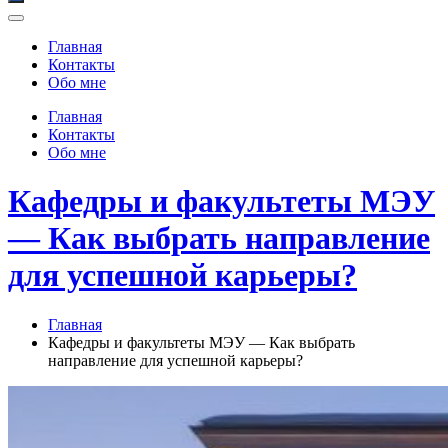
Главная
Контакты
Обо мне
Главная
Контакты
Обо мне
Кафедры и факультеты МЭУ
— Как выбрать направление
для успешной карьеры?
Главная
Кафедры и факультеты МЭУ — Как выбрать
направление для успешной карьеры?