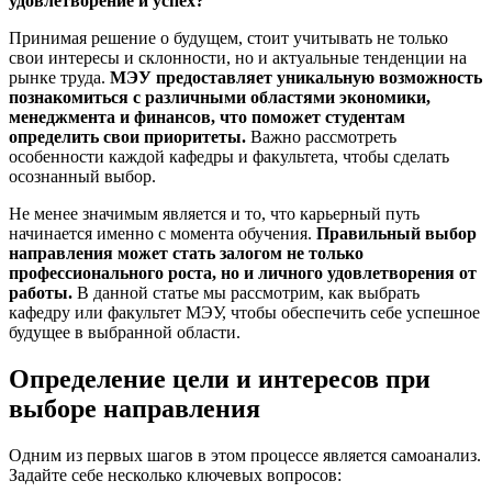
удовлетворение и успех?
Принимая решение о будущем, стоит учитывать не только
свои интересы и склонности, но и актуальные тенденции на
рынке труда.
МЭУ предоставляет уникальную возможность
познакомиться с различными областями экономики,
менеджмента и финансов, что поможет студентам
определить свои приоритеты.
Важно рассмотреть
особенности каждой кафедры и факультета, чтобы сделать
осознанный выбор.
Не менее значимым является и то, что карьерный путь
начинается именно с момента обучения.
Правильный выбор
направления может стать залогом не только
профессионального роста, но и личного удовлетворения от
работы.
В данной статье мы рассмотрим, как выбрать
кафедру или факультет МЭУ, чтобы обеспечить себе успешное
будущее в выбранной области.
Определение цели и интересов при
выборе направления
Одним из первых шагов в этом процессе является самоанализ.
Задайте себе несколько ключевых вопросов: