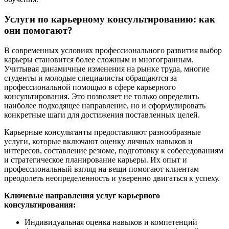
Услуги по карьерному консультированию: как
они помогают?
В современных условиях профессионального развития выбор
карьеры становится более сложным и многогранным.
Учитывая динамичные изменения на рынке труда, многие
студенты и молодые специалисты обращаются за
профессиональной помощью в сфере карьерного
консультирования. Это позволяет не только определить
наиболее подходящее направление, но и сформулировать
конкретные шаги для достижения поставленных целей.
Карьерные консультанты предоставляют разнообразные
услуги, которые включают оценку личных навыков и
интересов, составление резюме, подготовку к собеседованиям
и стратегическое планирование карьеры. Их опыт и
профессиональный взгляд на вещи помогают клиентам
преодолеть неопределенность и уверенно двигаться к успеху.
Ключевые направления услуг карьерного
консультирования:
Индивидуальная оценка навыков и компетенций