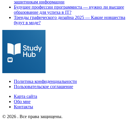
защитникам информации
Будущее профессии программиста — нужно ли высшее
образование для успеха в IT?
Тренды графического дизайна 2025 — Какие новшества
будут в моде?
Политика конфиденциальности
Пользовательское соглашение
Карта сайта
Обо мне
Контакты
© 2026 . Все права защищены.