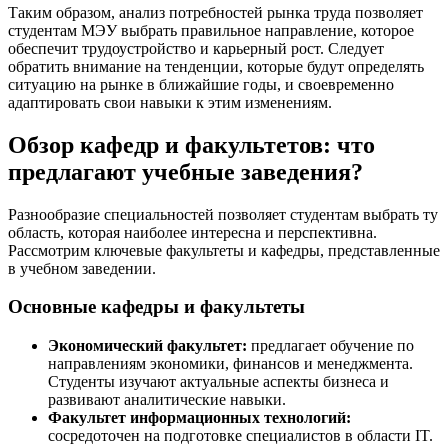
Таким образом, анализ потребностей рынка труда позволяет
студентам МЭУ выбрать правильное направление, которое
обеспечит трудоустройство и карьерный рост. Следует
обратить внимание на тенденции, которые будут определять
ситуацию на рынке в ближайшие годы, и своевременно
адаптировать свои навыки к этим изменениям.
Обзор кафедр и факультетов: что
предлагают учебные заведения?
Разнообразие специальностей позволяет студентам выбрать ту
область, которая наиболее интересна и перспективна.
Рассмотрим ключевые факультеты и кафедры, представленные
в учебном заведении.
Основные кафедры и факультеты
Экономический факультет:
предлагает обучение по
направлениям экономики, финансов и менеджмента.
Студенты изучают актуальные аспекты бизнеса и
развивают аналитические навыки.
Факультет информационных технологий:
сосредоточен на подготовке специалистов в области IT.